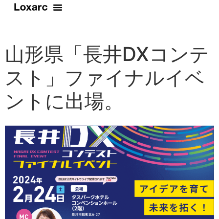
山形県「長井DXコンテ
スト」ファイナルイベ
ントに出場。