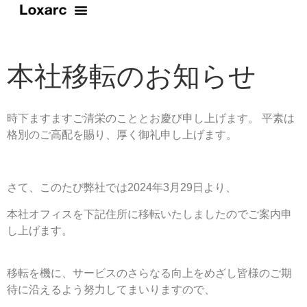
本社移転のお知らせ
時下ますますご清栄のこととお慶び申し上げます。 平素は
格別のご高配を賜り、厚く御礼申し上げます。
さて、このたび弊社では2024年3月29日より、
本社オフィスを下記住所に移転いたしましたのでご案内申
し上げます。
移転を機に、サービスのさらなる向上をめざし皆様のご期
待に沿えるよう努力してまいりますので、